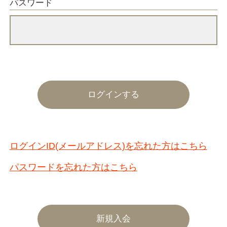
パスワード
ログインID(メールアドレス)を忘れた方はこちら
パスワードを忘れた方はこちら
新規入会