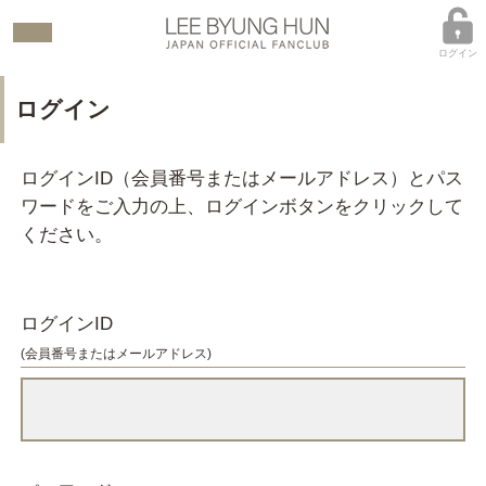
ログイン
ログイン
ログインID（会員番号またはメールアドレス）とパス
ワードをご入力の上、ログインボタンをクリックして
ください。
ログインID
(会員番号またはメールアドレス)