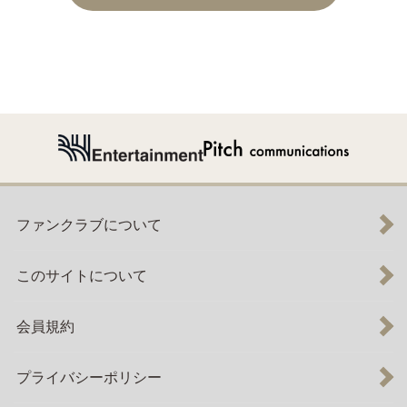
ファンクラブについて
このサイトについて
会員規約
プライバシーポリシー