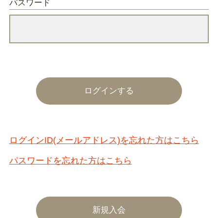
パスワード
ログインID(メールアドレス)を忘れた方はこちら
パスワードを忘れた方はこちら
新規入会