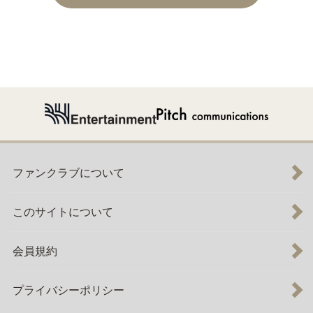
ファンクラブについて
このサイトについて
会員規約
プライバシーポリシー