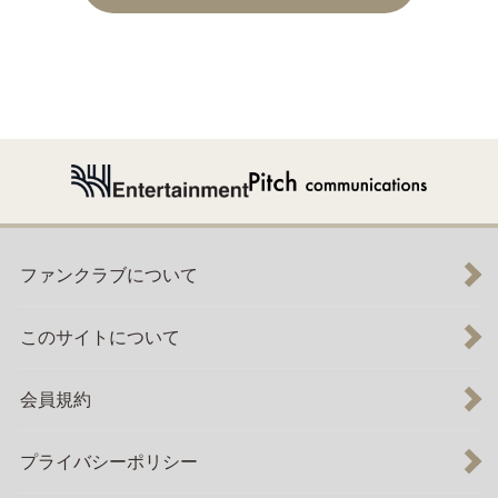
ファンクラブについて
このサイトについて
会員規約
プライバシーポリシー