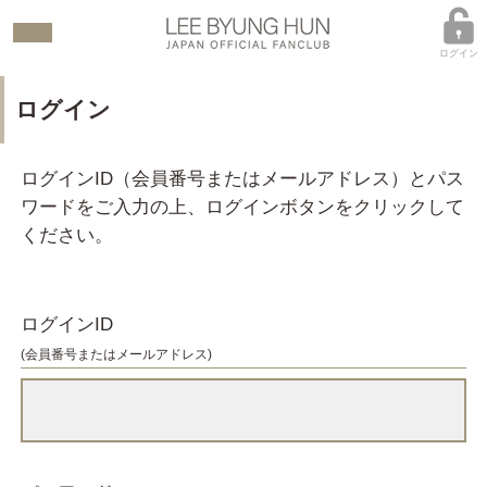
ログイン
ログイン
ログインID（会員番号またはメールアドレス）とパス
ワードをご入力の上、ログインボタンをクリックして
ください。
ログインID
(会員番号またはメールアドレス)