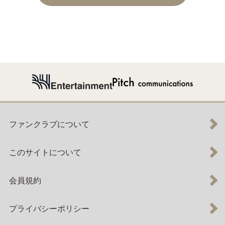
ファンクラブについて
このサイトについて
会員規約
プライバシーポリシー