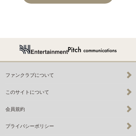
ファンクラブについて
このサイトについて
会員規約
プライバシーポリシー