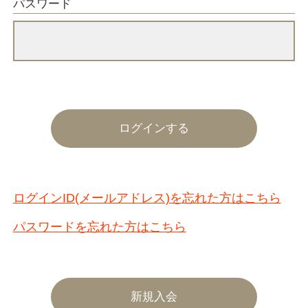
パスワード
ログインID(メールアドレス)を忘れた方はこちら
パスワードを忘れた方はこちら
新規入会