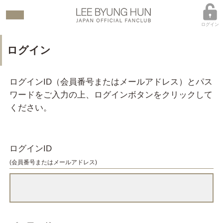
ログイン
ログイン
ログインID（会員番号またはメールアドレス）とパス
ワードをご入力の上、ログインボタンをクリックして
ください。
ログインID
(会員番号またはメールアドレス)