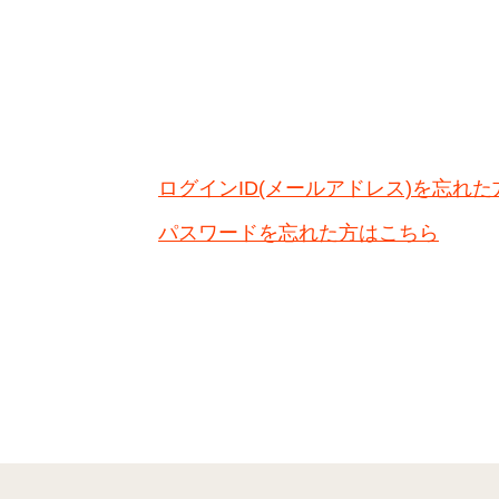
ログインID(メールアドレス)を忘れ
パスワードを忘れた方はこちら