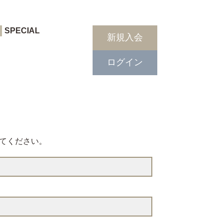
SPECIAL
新規入会
ログイン
てください。