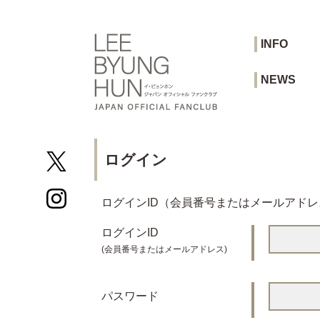
INFO
NEWS
ログイン
ログインID（会員番号またはメールアド
ログインID
(会員番号またはメールアドレス)
パスワード