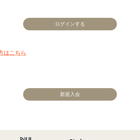
た方はこちら
新規入会