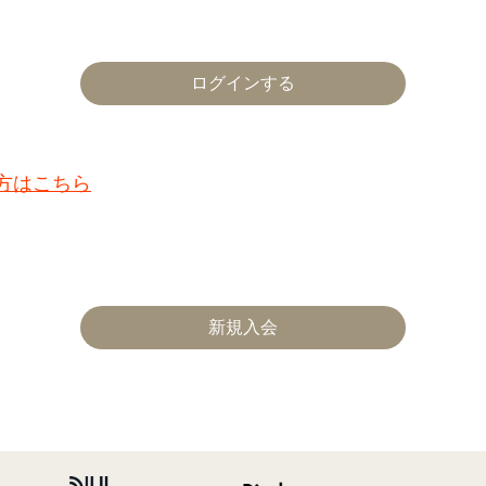
た方はこちら
新規入会