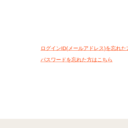
ログインID(メールアドレス)を忘れ
パスワードを忘れた方はこちら