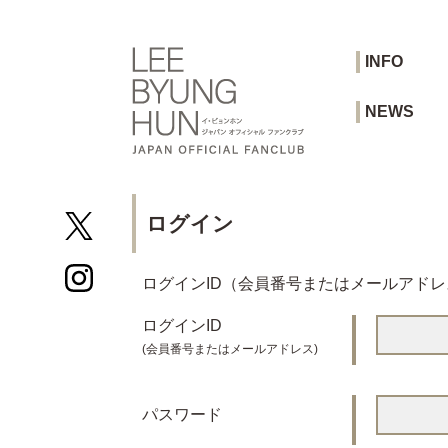
INFO
NEWS
ログイン
ログインID（会員番号またはメールアド
ログインID
(会員番号またはメールアドレス)
パスワード