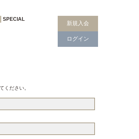
SPECIAL
新規入会
ログイン
てください。