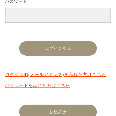
パスワード
ログインID(メールアドレス)を忘れた方はこちら
パスワードを忘れた方はこちら
新規入会