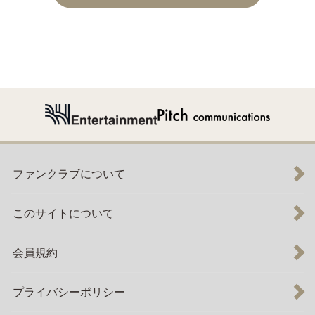
ファンクラブについて
このサイトについて
会員規約
プライバシーポリシー