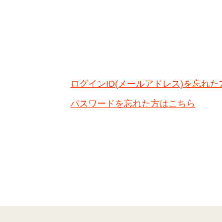
ログインID(メールアドレス)を忘れ
パスワードを忘れた方はこちら