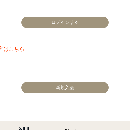
た方はこちら
新規入会