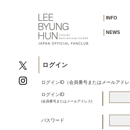
INFO
NEWS
ログイン
ログインID（会員番号またはメールアド
ログインID
(会員番号またはメールアドレス)
パスワード