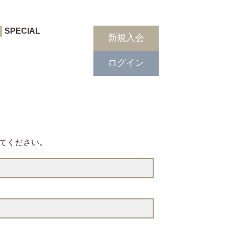
SPECIAL
新規入会
ログイン
てください。