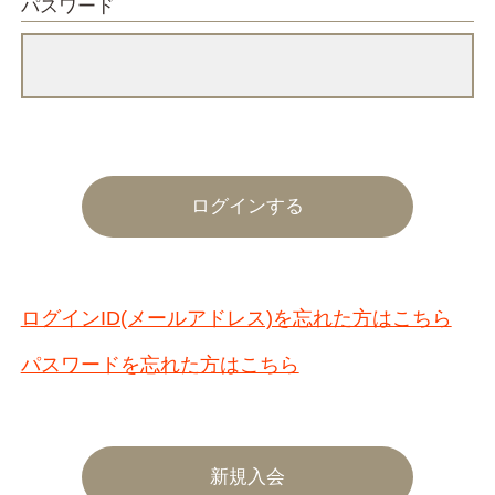
パスワード
ログインID(メールアドレス)を忘れた方はこちら
パスワードを忘れた方はこちら
新規入会