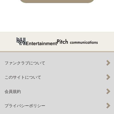
ファンクラブについて
このサイトについて
会員規約
プライバシーポリシー