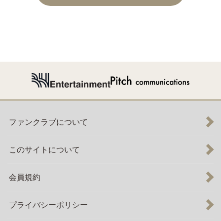
ファンクラブについて
このサイトについて
会員規約
プライバシーポリシー