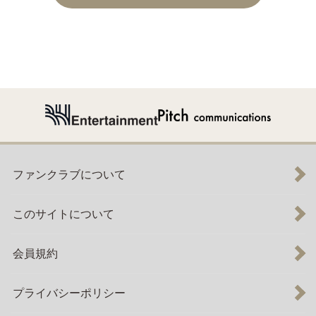
ファンクラブについて
このサイトについて
会員規約
プライバシーポリシー