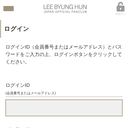
ログイン
ログイン
ログインID（会員番号またはメールアドレス）とパス
ワードをご入力の上、ログインボタンをクリックして
ください。
ログインID
(会員番号またはメールアドレス)