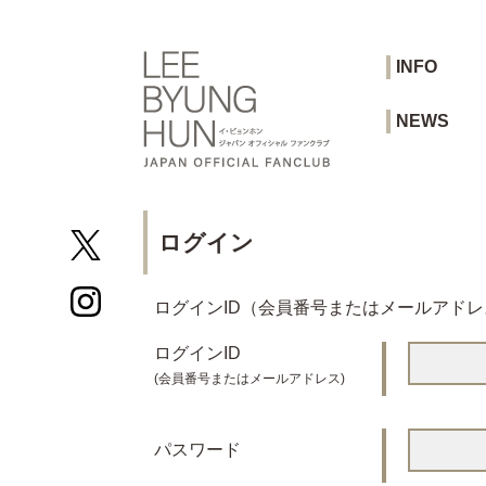
INFO
NEWS
ログイン
ログインID（会員番号またはメールアド
ログインID
(会員番号またはメールアドレス)
パスワード