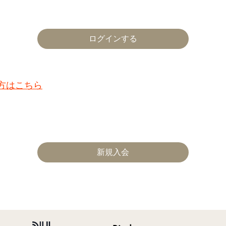
た方はこちら
新規入会