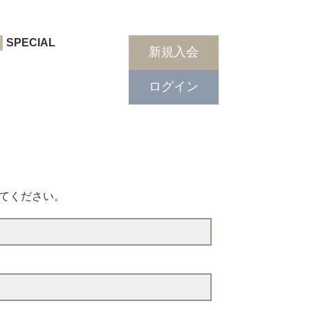
SPECIAL
新規入会
ログイン
てください。