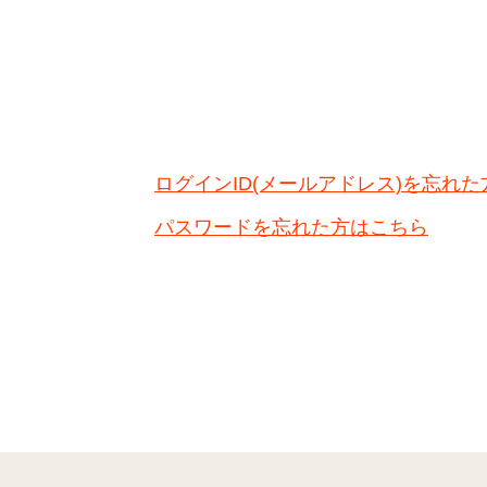
ログインID(メールアドレス)を忘れ
パスワードを忘れた方はこちら