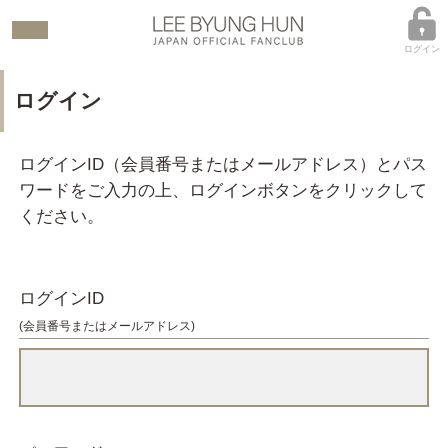
ログイン
ログイン
ログインID（会員番号またはメールアドレス）とパス
ワードをご入力の上、ログインボタンをクリックして
ください。
ログインID
(会員番号またはメールアドレス)