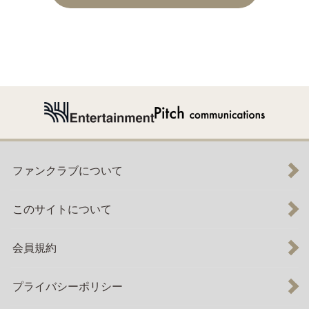
ファンクラブについて
このサイトについて
会員規約
プライバシーポリシー