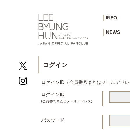
INFO
NEWS
ログイン
ログインID（会員番号またはメールアド
ログインID
(会員番号またはメールアドレス)
パスワード