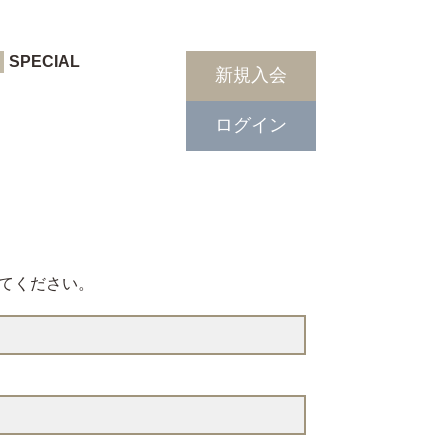
SPECIAL
新規入会
ログイン
てください。