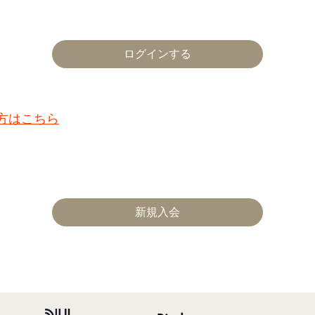
た方はこちら
新規入会