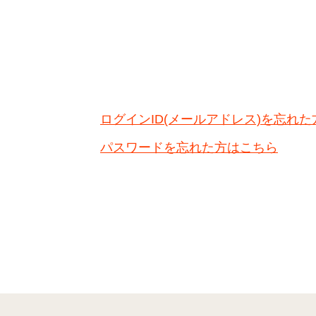
ログインID(メールアドレス)を忘れ
パスワードを忘れた方はこちら