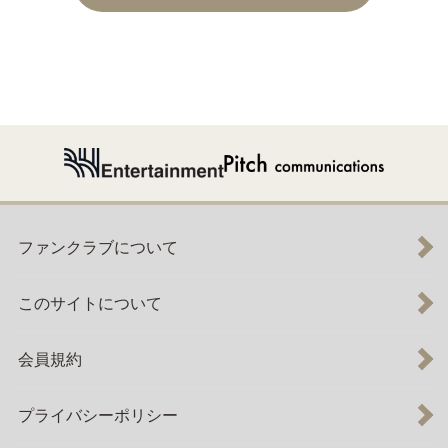
ファンクラブについて
このサイトについて
会員規約
プライバシーポリシー