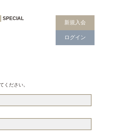
SPECIAL
新規入会
ログイン
てください。