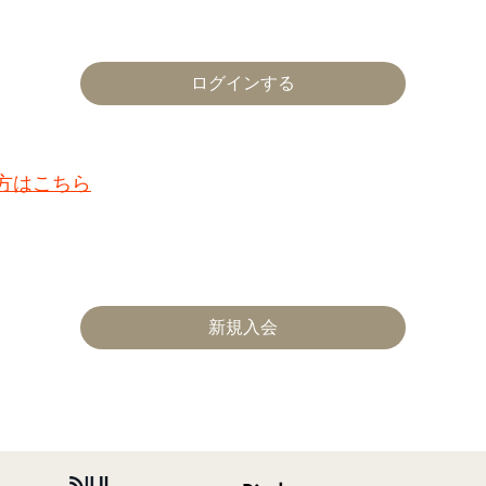
た方はこちら
新規入会