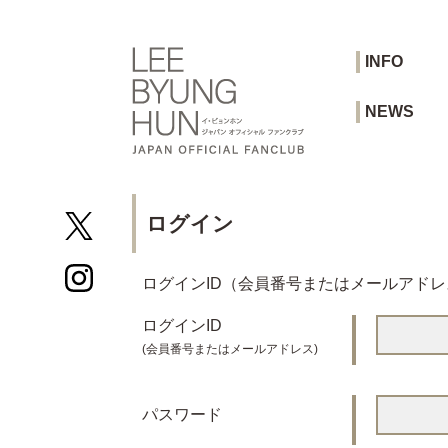
INFO
NEWS
ログイン
ログインID（会員番号またはメールアド
ログインID
(会員番号またはメールアドレス)
パスワード