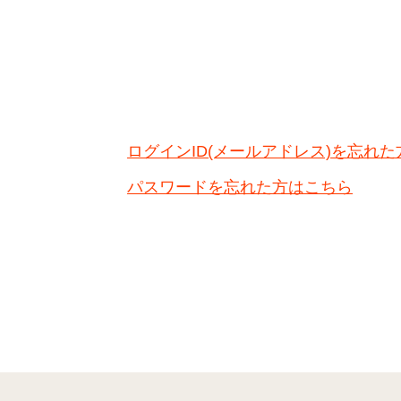
ログインID(メールアドレス)を忘れ
パスワードを忘れた方はこちら