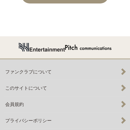
ファンクラブについて
このサイトについて
会員規約
プライバシーポリシー