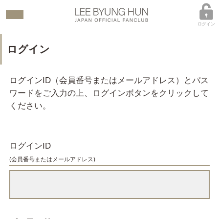
ログイン
ログイン
ログインID（会員番号またはメールアドレス）とパス
ワードをご入力の上、ログインボタンをクリックして
ください。
ログインID
(会員番号またはメールアドレス)