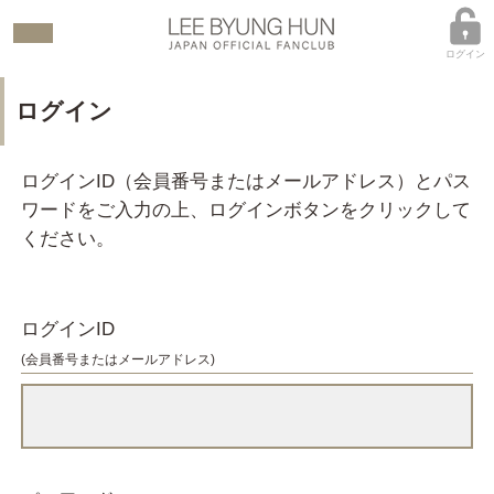
ログイン
ログイン
ログインID（会員番号またはメールアドレス）とパス
ワードをご入力の上、ログインボタンをクリックして
ください。
ログインID
(会員番号またはメールアドレス)