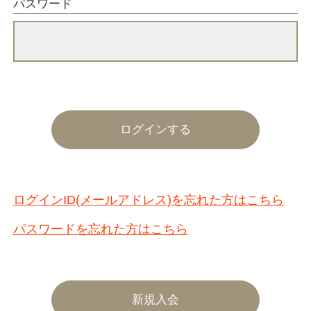
パスワード
ログインID(メールアドレス)を忘れた方はこちら
パスワードを忘れた方はこちら
新規入会