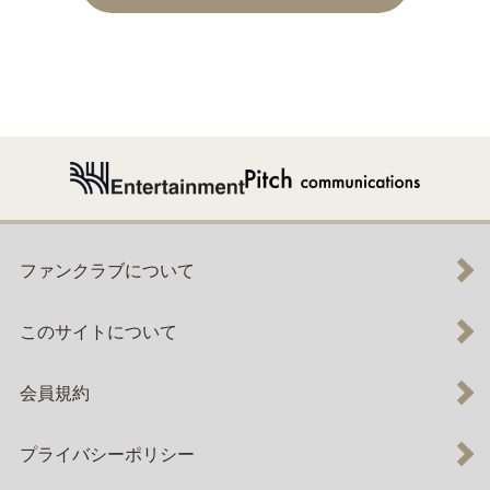
ファンクラブについて
このサイトについて
会員規約
プライバシーポリシー