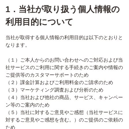
1．当社が取り扱う個人情報の
利用目的について
当社が取得する個人情報の利用目的は以下のとおりと
なります。
（１）ご本人からのお問い合わせへのご対応および当
社サービスのご利用に関する手続きのご案内や情報の
ご提供等のカスタマーサポートのため
（２）課金計算およびご利用料金のご請求のため
（３）マーケティング調査および分析のため
（４）当社および他社の商品、サービス、キャンペー
ン等のご案内のため
（５）当社に対するご意見やご感想（当社サービスに
対するご意見やご感想を含む。）のご提供のご依頼の
ため