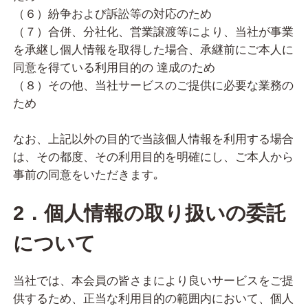
（６）紛争および訴訟等の対応のため
（７）合併、分社化、営業譲渡等により、当社が事業
を承継し個人情報を取得した場合、承継前にご本人に
同意を得ている利用目的の 達成のため
（８）その他、当社サービスのご提供に必要な業務の
ため
なお、上記以外の目的で当該個人情報を利用する場合
は、その都度、その利用目的を明確にし、ご本人から
事前の同意をいただきます｡
2．個人情報の取り扱いの委託
について
当社では、本会員の皆さまにより良いサービスをご提
供するため、正当な利用目的の範囲内において、個人