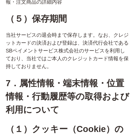
報・注文商品の詳細内容
（５）保存期間
当社サービスの退会時まで保存します。なお、クレジ
ットカードの決済および登録は、決済代行会社である
SBペイメントサービス株式会社のサービスを利用し
ており、当社ではご本人のクレジットカード情報を保
持しておりません。
7．属性情報・端末情報・位置
情報・行動履歴等の取得および
利用について
（１）クッキー（Cookie）の