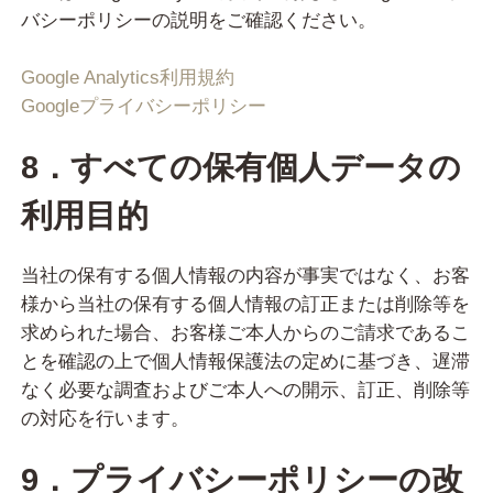
バシーポリシーの説明をご確認ください。
Google Analytics利用規約
Googleプライバシーポリシー
8．すべての保有個人データの
利用目的
当社の保有する個人情報の内容が事実ではなく、お客
様から当社の保有する個人情報の訂正または削除等を
求められた場合、お客様ご本人からのご請求であるこ
とを確認の上で個人情報保護法の定めに基づき、遅滞
なく必要な調査およびご本人への開示、訂正、削除等
の対応を行います。
9．プライバシーポリシーの改