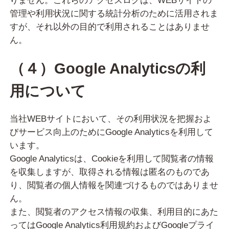
りません。これらのアクセスログは、WEBサイトの
管理や利用状況に関する統計分析のために活用されま
すが、それ以外の目的で利用されることはありませ
ん。
（４）Google Analyticsの利
用について
当社WEBサイトにおいて、その利用状況を把握およ
びサービス向上のためにGoogle Analyticsを利用して
います。
Google Analyticsは、Cookieを利用して閲覧者の情報
を収集しますが、取得される情報は匿名のものであ
り、閲覧者の個人情報を関連づけるものではありませ
ん。
また、閲覧者のアクセス情報の収集、利用目的にあた
ってはGoogle Analytics利用規約およびGoogleプライ