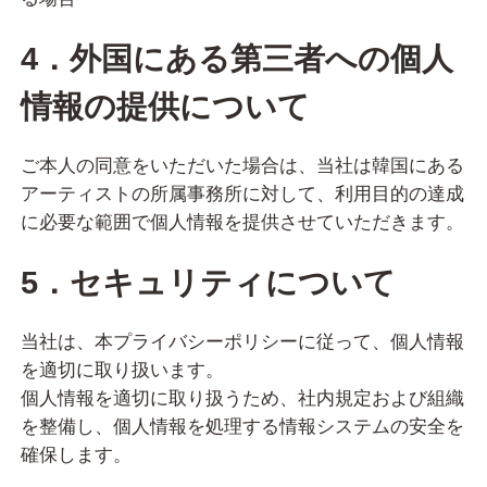
4．外国にある第三者への個人
情報の提供について
ご本人の同意をいただいた場合は、当社は韓国にある
アーティストの所属事務所に対して、利用目的の達成
に必要な範囲で個人情報を提供させていただきます。
5．セキュリティについて
当社は、本プライバシーポリシーに従って、個人情報
を適切に取り扱います。
個人情報を適切に取り扱うため、社内規定および組織
を整備し、個人情報を処理する情報システムの安全を
確保します。