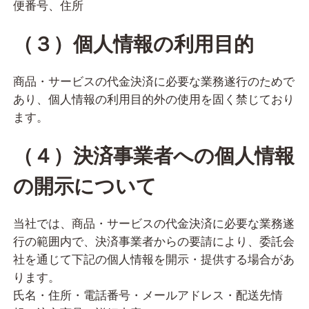
便番号、住所
（３）個人情報の利用目的
商品・サービスの代金決済に必要な業務遂行のためで
あり、個人情報の利用目的外の使用を固く禁じており
ます。
（４）決済事業者への個人情報
の開示について
当社では、商品・サービスの代金決済に必要な業務遂
行の範囲内で、決済事業者からの要請により、委託会
社を通じて下記の個人情報を開示・提供する場合があ
ります。
氏名・住所・電話番号・メールアドレス・配送先情