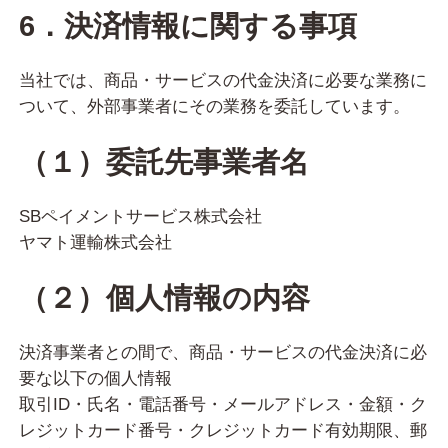
6．決済情報に関する事項
当社では、商品・サービスの代金決済に必要な業務に
ついて、外部事業者にその業務を委託しています。
（１）委託先事業者名
SBペイメントサービス株式会社
ヤマト運輸株式会社
（２）個人情報の内容
決済事業者との間で、商品・サービスの代金決済に必
要な以下の個人情報
取引ID・氏名・電話番号・メールアドレス・金額・ク
レジットカード番号・クレジットカード有効期限、郵