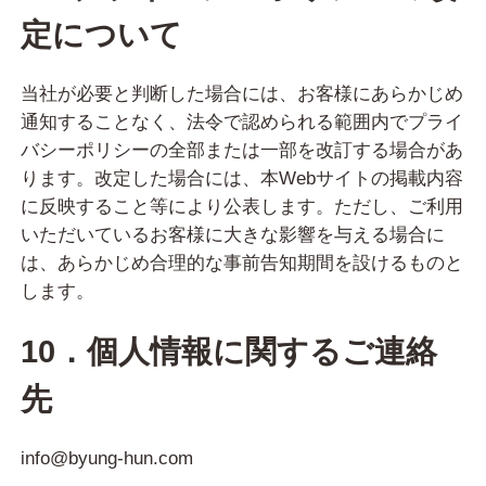
定について
当社が必要と判断した場合には、お客様にあらかじめ
通知することなく、法令で認められる範囲内でプライ
バシーポリシーの全部または一部を改訂する場合があ
ります。改定した場合には、本Webサイトの掲載内容
に反映すること等により公表します。ただし、ご利用
いただいているお客様に大きな影響を与える場合に
は、あらかじめ合理的な事前告知期間を設けるものと
します。
10．個人情報に関するご連絡
先
info@byung-hun.com