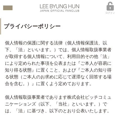
ログイン
プライバシーポリシー
個人情報の保護に関する法律（個人情報保護法、以
下、「法」といいます。）では、個人情報取扱事業者
が取得する個人情報について、利用目的その他「法」
により定められた事項を公表または『ご本人が容易に
知り得る状態』に置くこと、および『ご本人の知り得
る状態（ご本人のお求めに応じて遅滞なく回答する場
合を含む。）』に置くよう定めております。
個人情報取扱事業者であります株式会社ピッチコミュ
ニケーションズ（以下、「当社」といいます。）で
は、「法」に基づき、以下のとおり公表いたします。