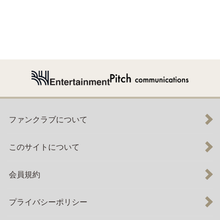
ファンクラブについて
このサイトについて
会員規約
プライバシーポリシー