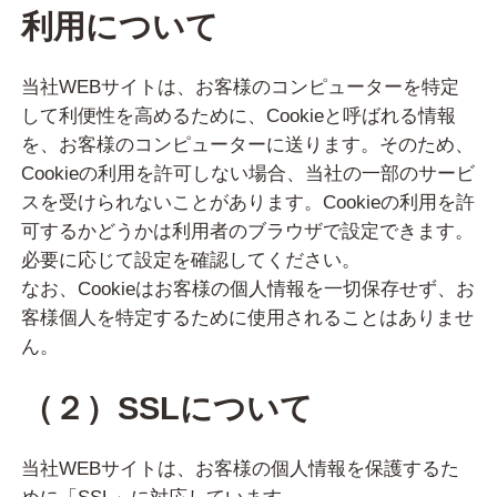
利用について
当社WEBサイトは、お客様のコンピューターを特定
して利便性を高めるために、Cookieと呼ばれる情報
を、お客様のコンピューターに送ります。そのため、
Cookieの利用を許可しない場合、当社の一部のサービ
スを受けられないことがあります。Cookieの利用を許
可するかどうかは利用者のブラウザで設定できます。
必要に応じて設定を確認してください。
なお、Cookieはお客様の個人情報を一切保存せず、お
客様個人を特定するために使用されることはありませ
ん。
（２）SSLについて
当社WEBサイトは、お客様の個人情報を保護するた