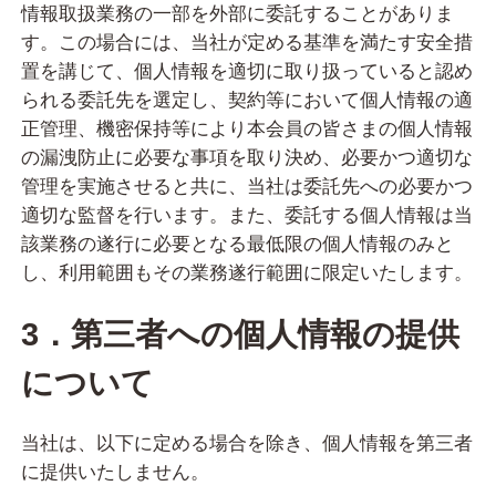
情報取扱業務の一部を外部に委託することがありま
す。この場合には、当社が定める基準を満たす安全措
置を講じて、個人情報を適切に取り扱っていると認め
られる委託先を選定し、契約等において個人情報の適
正管理、機密保持等により本会員の皆さまの個人情報
の漏洩防止に必要な事項を取り決め、必要かつ適切な
管理を実施させると共に、当社は委託先への必要かつ
適切な監督を行います。また、委託する個人情報は当
該業務の遂行に必要となる最低限の個人情報のみと
し、利用範囲もその業務遂行範囲に限定いたします。
3．第三者への個人情報の提供
について
当社は、以下に定める場合を除き、個人情報を第三者
に提供いたしません。