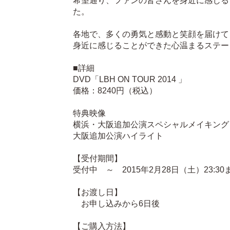
希望通り、ファンの皆さんを身近に感じる“
た。
各地で、多くの勇気と感動と笑顔を届けて
身近に感じることができた心温まるステー
■詳細
DVD「LBH ON TOUR 2014 」
価格：8240円（税込）
特典映像
横浜・大阪追加公演スペシャルメイキング
大阪追加公演ハイライト
【受付期間】
受付中 ～ 2015年2月28日（土）23:30
【お渡し日】
お申し込みから6日後
【ご購入方法】