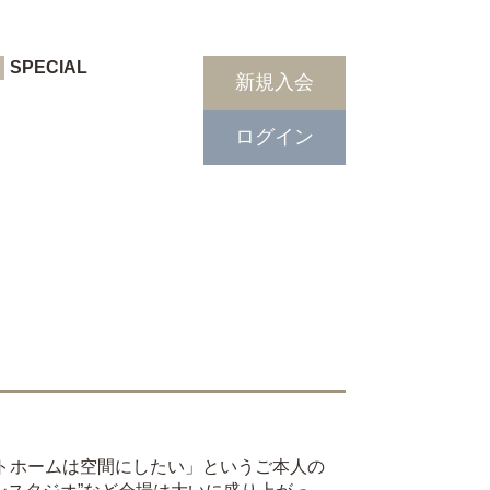
SPECIAL
新規入会
ログイン
アットホームは空間にしたい」というご本人の