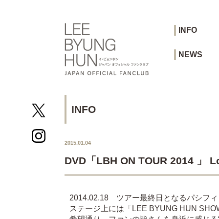
INFO
NEWS
INFO
2015.01.04
DVD「LBH ON TOUR 2014
2014.02.18 ツアー最終日となるパシフ
ステージ上には「LEE BYUNG HU