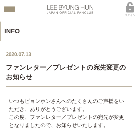
ログイン
INFO
2020.07.13
ファンレター／プレゼントの宛先変更の
お知らせ
いつもビョンホンさんへのたくさんのご声援をい
ただき、ありがとうございます。
この度、ファンレター／プレゼントの宛先が変更
となりましたので、お知らせいたします。