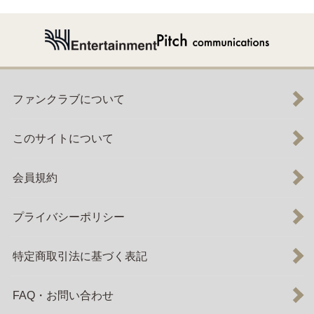
ファンクラブについて
このサイトについて
会員規約
プライバシーポリシー
特定商取引法に基づく表記
FAQ・お問い合わせ