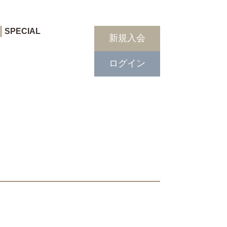
SPECIAL
新規入会
ログイン