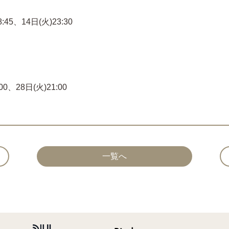
45、14日(火)23:30
0、28日(火)21:00
一覧へ