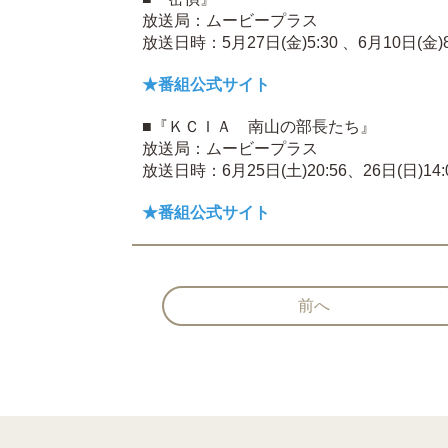
放送局：ムービープラス
放送日時：5月27日(金)5:30 、6月10日(金)8:
★番組公式サイト
■『ＫＣＩＡ 南山の部長たち』
放送局：ムービープラス
放送日時：6月25日(土)20:56、26日(日)14:0
★番組公式サイト
前へ