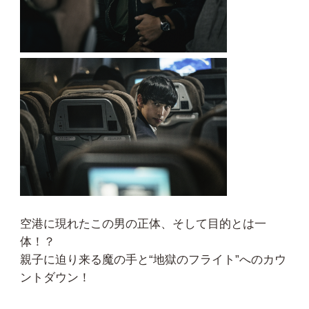
空港に現れたこの男の正体、そして目的とは一
体！？
親子に迫り来る魔の手と“地獄のフライト”へのカウ
ントダウン！