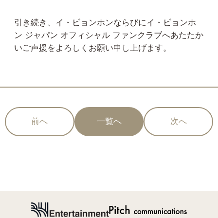
引き続き、イ・ビョンホンならびにイ・ビョンホ
ン ジャパン オフィシャル ファンクラブへあたたか
いご声援をよろしくお願い申し上げます。
前へ
一覧へ
次へ