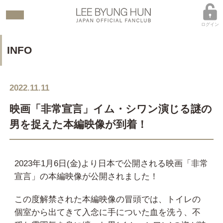
ログイン
INFO
2022.11.11
映画「非常宣言」イム・シワン演じる謎の
男を捉えた本編映像が到着！
2023年1月6日(金)より日本で公開される映画「非常
宣言」の本編映像が公開されました！
この度解禁された本編映像の冒頭では、トイレの
個室から出てきて入念に手についた血を洗う、不