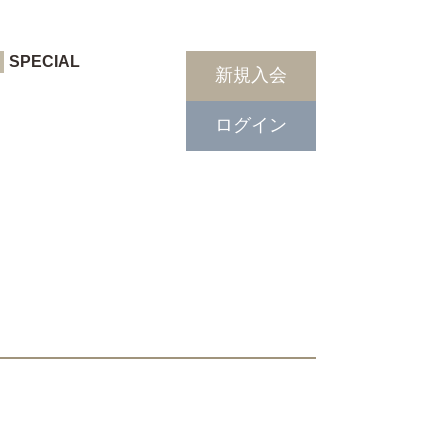
SPECIAL
新規入会
ログイン