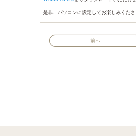
是非、パソコンに設定してお楽しみくださ
前へ