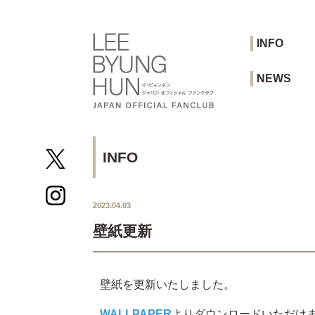
INFO
NEWS
INFO
2023.04.03
壁紙更新
壁紙を更新いたしました。
WALLPAPER
よりダウンロードいただけ