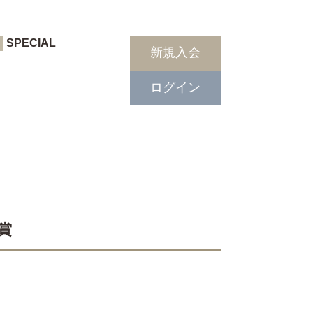
SPECIAL
新規入会
ログイン
賞