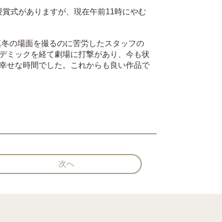
授賞式がありますが、現在午前11時にやむ
真冬の場面を撮るのに苦労したスタッフの
デミックを経て劇場に打撃があり、今も状
幸せな時間でした。これからも良い作品で
次へ