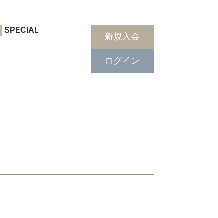
SPECIAL
新規入会
ログイン