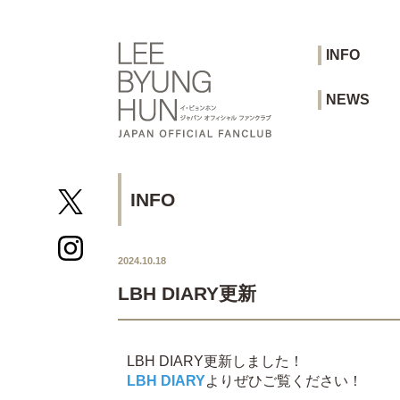
INFO
NEWS
INFO
2024.10.18
LBH DIARY更新
LBH DIARY更新しました！
LBH DIARY
よりぜひご覧ください！