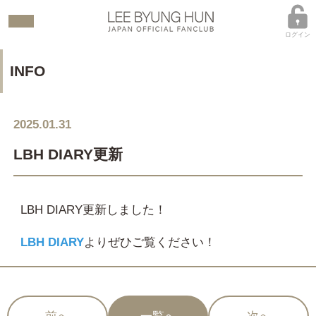
ログイン
INFO
2025.01.31
LBH DIARY更新
LBH DIARY更新しました！
LBH DIARY
よりぜひご覧ください！