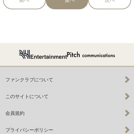
前へ
一覧へ
次へ
ファンクラブについて
このサイトについて
会員規約
プライバシーポリシー