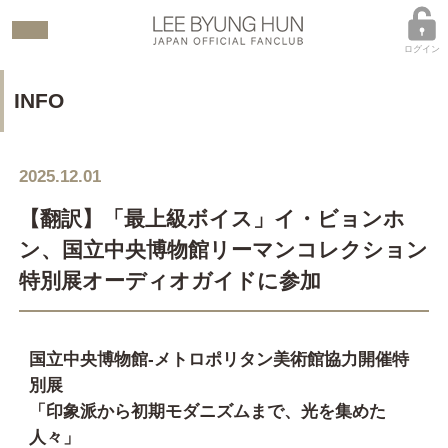
ログイン
INFO
2025.12.01
【翻訳】「最上級ボイス」イ・ビョンホ
ン、国立中央博物館リーマンコレクション
特別展オーディオガイドに参加
国立中央博物館-メトロポリタン美術館協力開催特
別展
「印象派から初期モダニズムまで、光を集めた
人々」