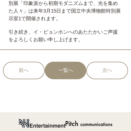
別展「印象派から初期モダニズムまで、光を集め
た人々」は来年3月15日まで国立中央博物館特別展
示室1で開催されます。
引き続き、イ・ビョンホンへのあたたかいご声援
をよろしくお願い申し上げます。
前へ
一覧へ
次へ