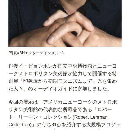
(写真=BHエンターテインメント)
俳優イ・ビョンホンが国立中央博物館とニューヨ
ークメトロポリタン美術館が協力して開催する特
別展「印象派から初期モダニズムまで、光を集め
た人々」のオーディオガイドに参加しました。
今回の展示は、アメリカニューヨークのメトロポ
リタン美術館の代表的な所蔵品である「ロバー
ト・リーマン・コレクション(Robert Lehman
Collection)」のうち81点を紹介する大規模プロジェ