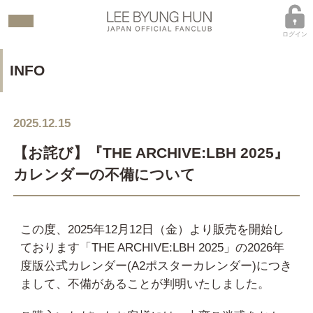
ログイン
INFO
2025.12.15
【お詫び】『THE ARCHIVE:LBH 2025』
カレンダーの不備について
この度、2025年12月12日（金）より販売を開始し
ております「THE ARCHIVE:LBH 2025」の2026年
度版公式カレンダー(A2ポスターカレンダー)につき
まして、不備があることが判明いたしました。