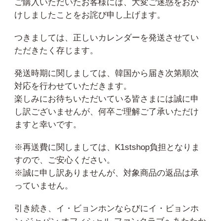
ご購入いただいたお客様には、大変ご迷惑をおか
けしましたことをお詫び申し上げます。
つきましては、正しいカレンダーを発送させてい
ただきたく存じます。
発送時期に関しましては、韓国から届き次第順次
対応を行わせていただきます。
楽しみにお待ちいただいている皆さまには誠に申
し訳ございませんが、何卒ご理解ご了承いただけ
ますと幸いです。
※再送費に関しましては、K1stshop負担となりま
すので、ご安心ください。
※誠に申し訳ありませんが、対象商品の返品は承
っていません。
引き続き、イ・ビョンホンならびにイ・ビョンホ