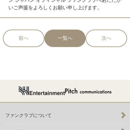
ン ジャパン オフィシャル ファンクラブへあたたか
いご声援をよろしくお願い申し上げます。
前へ
一覧へ
次へ
ファンクラブについて