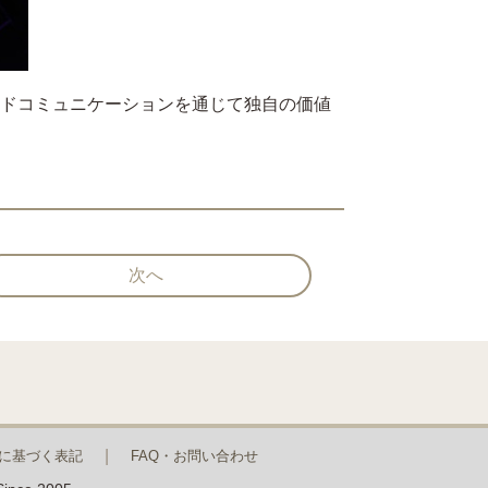
ンドコミュニケーションを通じて独自の価値
次へ
に基づく表記
FAQ・お問い合わせ