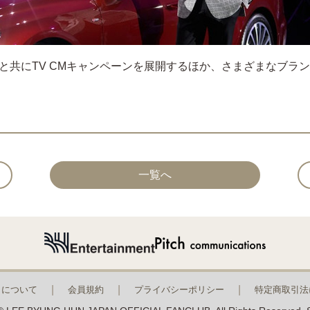
と共にTV CMキャンペーンを展開するほか、さまざまなブラ
一覧へ
トについて
会員規約
プライバシーポリシー
特定商取引法