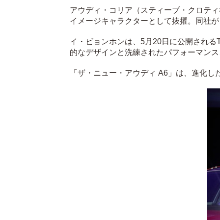
アウディ・コリア（スティーブ・クロティ
イメージキャラクターとして抜擢。同社が
イ・ビョンホンは、5月20日に公開される
的なデザインと洗練されたパフォーマンス
「ザ・ニュー・アウディ A6」は、進化