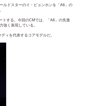
ールドスターのイ・ビョンホンを「A6」の
。
ートする。今回のCMでは、「A6」の先進
力強く表現している。
ウディを代表するコアモデルだ。